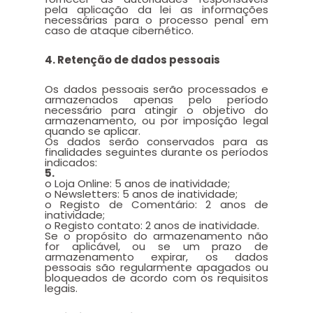
pela aplicação da lei as informações
necessárias para o processo penal em
caso de ataque cibernético.
4. Retenção de dados pessoais
Os dados pessoais serão processados e
armazenados apenas pelo período
necessário para atingir o objetivo do
armazenamento, ou por imposição legal
quando se aplicar.
Os dados serão conservados para as
finalidades seguintes durante os períodos
indicados:
5.
o Loja Online: 5 anos de inatividade;
o Newsletters: 5 anos de inatividade;
o Registo de Comentário: 2 anos de
inatividade;
o Registo contato: 2 anos de inatividade.
Se o propósito do armazenamento não
for aplicável, ou se um prazo de
armazenamento expirar, os dados
pessoais são regularmente apagados ou
bloqueados de acordo com os requisitos
legais.