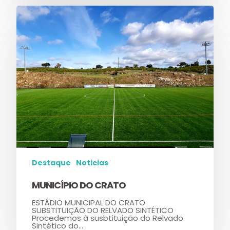
Destaque
Noticias
MUNICÍPIO DO CRATO
ESTÁDIO MUNICIPAL DO CRATO
SUBSTITUIÇÃO DO RELVADO SINTÉTICO
Procedemos à susbtituição do Relvado
Sintético do…