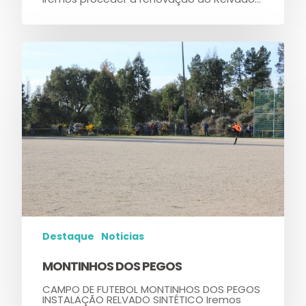
Destaque
Noticias
MONTINHOS DOS PEGOS
CAMPO DE FUTEBOL MONTINHOS DOS PEGOS
INSTALAÇÃO RELVADO SINTÉTICO Iremos