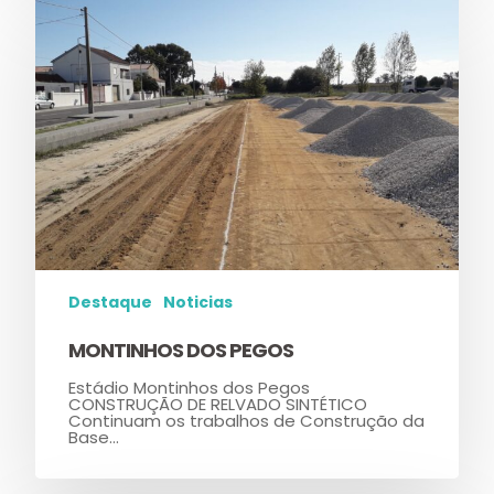
Destaque
Noticias
MONTINHOS DOS PEGOS
Estádio Montinhos dos Pegos
CONSTRUÇÃO DE RELVADO SINTÉTICO
Continuam os trabalhos de Construção da
Base…