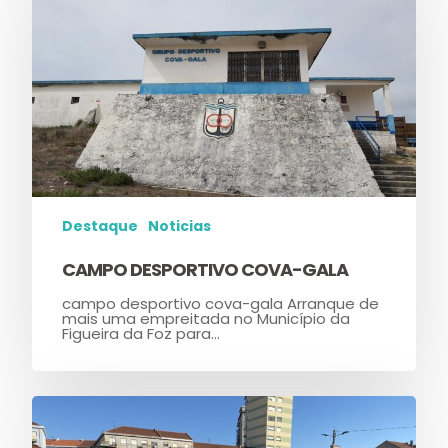
Destaque
Noticias
CAMPO DESPORTIVO COVA-GALA
campo desportivo cova-gala Arranque de
mais uma empreitada no Município da
Figueira da Foz para…