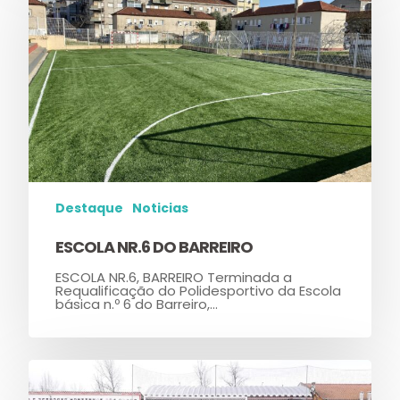
Destaque
Noticias
ESCOLA NR.6 DO BARREIRO
ESCOLA NR.6, BARREIRO Terminada a
Requalificação do Polidesportivo da Escola
básica n.º 6 do Barreiro,…