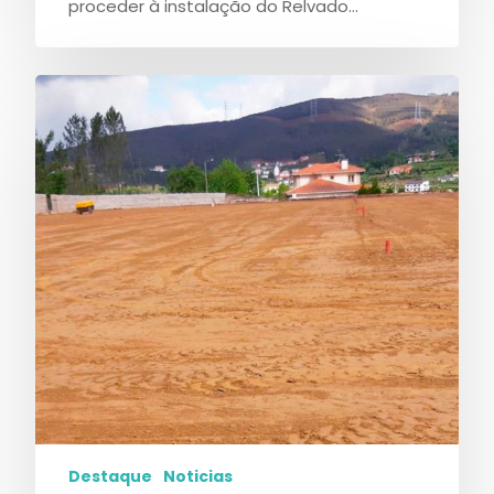
proceder à instalação do Relvado…
Destaque
Noticias