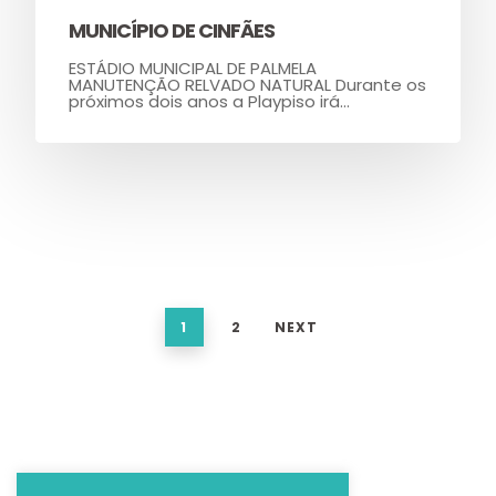
MUNICÍPIO DE CINFÃES
ESTÁDIO MUNICIPAL DE PALMELA
MANUTENÇÃO RELVADO NATURAL Durante os
próximos dois anos a Playpiso irá…
1
2
NEXT