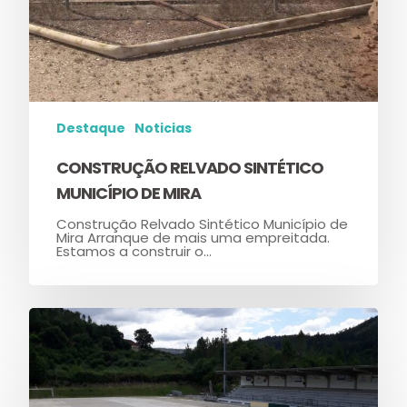
Destaque
Noticias
CONSTRUÇÃO RELVADO SINTÉTICO
MUNICÍPIO DE MIRA
Construção Relvado Sintético Município de
Mira Arranque de mais uma empreitada.
Estamos a construir o…