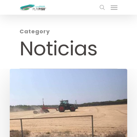
Category
Noticias