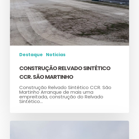
Destaque
Noticias
CONSTRUÇÃO RELVADO SINTÉTICO
CCR. SÃO MARTINHO
Construção Relvado Sintético CCR. São
Martinho Arranque de mais uma
empreitada, construção do Relvado
Sintético…