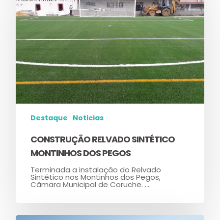
Destaque
Noticias
CONSTRUÇÃO RELVADO SINTÉTICO
MONTINHOS DOS PEGOS
Terminada a instalação do Relvado
Sintético nos Montinhos dos Pegos,
Câmara Municipal de Coruche. .…