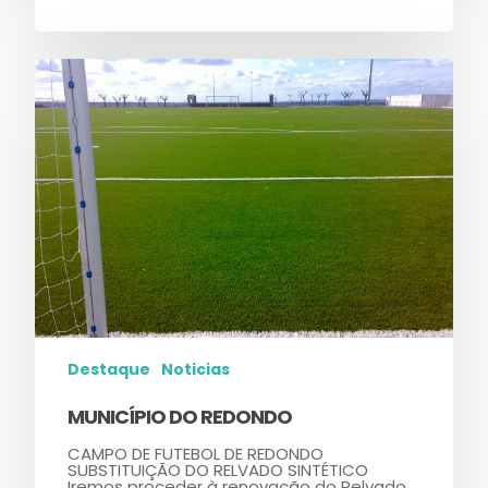
Destaque
Noticias
MUNICÍPIO DO REDONDO
CAMPO DE FUTEBOL DE REDONDO
SUBSTITUIÇÃO DO RELVADO SINTÉTICO
Iremos proceder à renovação do Relvado…